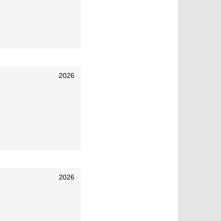
2026
2026