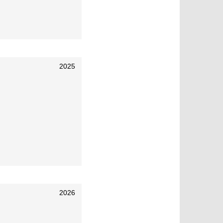
2025
2026