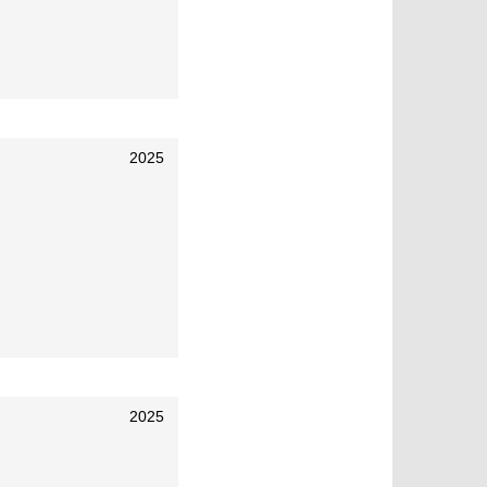
2025
2025