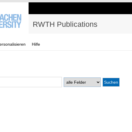
RWTH Publications
ersonalisieren
Hilfe