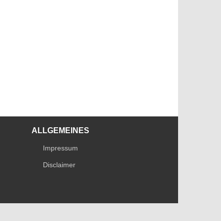
ALLGEMEINES
Impressum
Disclaimer