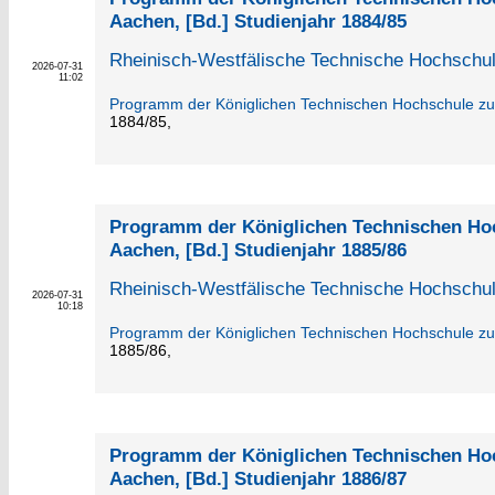
Aachen, [Bd.] Studienjahr 1884/85
Rheinisch-Westfälische Technische Hochschu
2026-07-31
11:02
Programm der Königlichen Technischen Hochschule z
1884/85,
Programm der Königlichen Technischen Ho
Aachen, [Bd.] Studienjahr 1885/86
Rheinisch-Westfälische Technische Hochschu
2026-07-31
10:18
Programm der Königlichen Technischen Hochschule z
1885/86,
Programm der Königlichen Technischen Ho
Aachen, [Bd.] Studienjahr 1886/87