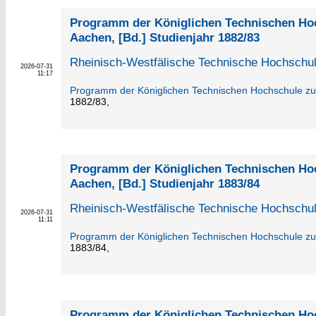
Programm der Königlichen Technischen Ho
Aachen, [Bd.] Studienjahr 1882/83
Rheinisch-Westfälische Technische Hochschu
2026-07-31
11:17
Programm der Königlichen Technischen Hochschule z
1882/83,
Programm der Königlichen Technischen Ho
Aachen, [Bd.] Studienjahr 1883/84
Rheinisch-Westfälische Technische Hochschu
2026-07-31
11:11
Programm der Königlichen Technischen Hochschule z
1883/84,
Programm der Königlichen Technischen Ho