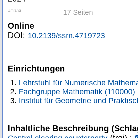
Umfang
17 Seiten
Online
DOI:
10.2139/ssrn.4719723
Einrichtungen
Lehrstuhl für Numerische Mathema
Fachgruppe Mathematik (110000)
Institut für Geometrie und Prakti
Inhaltliche Beschreibung (Schla