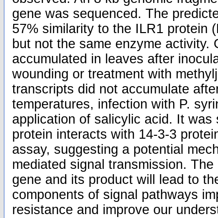
gene was sequenced. The predicte
57% similarity to the ILR1 protein 
but not the same enzyme activity. 
accumulated in leaves after inocul
wounding or treatment with methy
transcripts did not accumulate aft
temperatures, infection with P. syr
application of salicylic acid. It w
protein interacts with 14-3-3 protei
assay, suggesting a potential mec
mediated signal transmission. The
gene and its product will lead to the
components of signal pathways imp
resistance and improve our underst