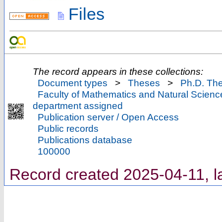
Files
The record appears in these collections:
Document types
>
Theses
>
Ph.D. Th
Faculty of Mathematics and Natural Scienc
department assigned
Publication server / Open Access
Public records
Publications database
100000
Record created 2025-04-11, l