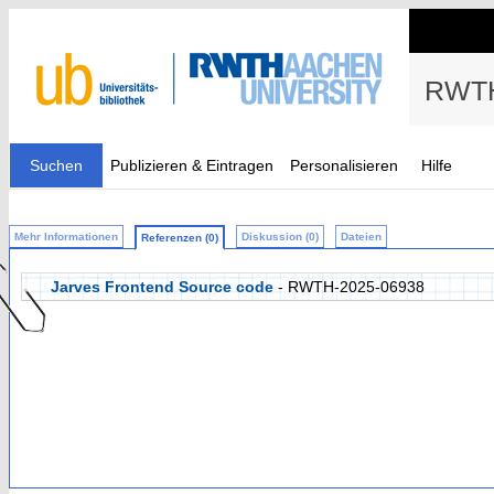
RWTH
Suchen
Publizieren & Eintragen
Personalisieren
Hilfe
Mehr Informationen
Diskussion (0)
Dateien
Referenzen (0)
Jarves Frontend Source code
- RWTH-2025-06938