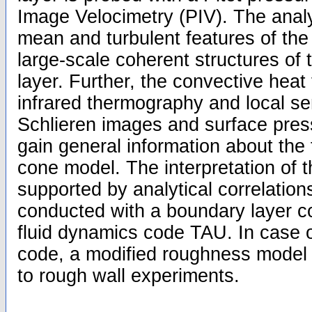
Image Velocimetry (PIV). The ana
mean and turbulent features of the 
large-scale coherent structures of 
layer. Further, the convective heat
infrared thermography and local sen
Schlieren images and surface pres
gain general information about the 
cone model. The interpretation of t
supported by analytical correlation
conducted with a boundary layer 
fluid dynamics code TAU. In case o
code, a modified roughness model
to rough wall experiments.