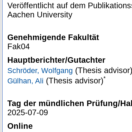
Veröffentlicht auf dem Publikatio
Aachen University
Genehmigende Fakultät
Fak04
Hauptberichter/Gutachter
(Thesis advisor
Schröder, Wolfgang
*
(Thesis advisor)
Gülhan, Ali
Tag der mündlichen Prüfung/Hab
2025-07-09
Online