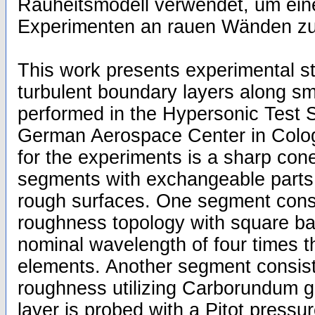
Rauheitsmodell verwendet, um eine
Experimenten an rauen Wänden zu
This work presents experimental s
turbulent boundary layers along s
performed in the Hypersonic Test 
German Aerospace Center in Colo
for the experiments is a sharp cone
segments with exchangeable parts
rough surfaces. One segment consi
roughness topology with square ba
nominal wavelength of four times th
elements. Another segment consist
roughness utilizing Carborundum g
layer is probed with a Pitot pressu