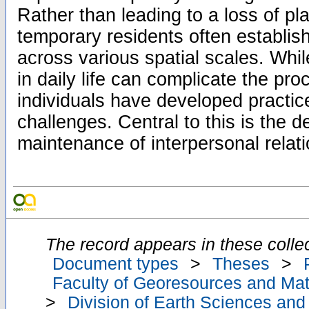
Rather than leading to a loss of p
temporary residents often establis
across various spatial scales. Whil
in daily life can complicate the p
individuals have developed practi
challenges. Central to this is the
maintenance of interpersonal relat
The record appears in these collec
Document types
>
Theses
>
Faculty of Georesources and Mate
>
Division of Earth Sciences an