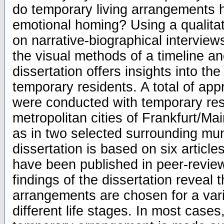
do temporary living arrangements h
emotional homing? Using a qualita
on narrative-biographical intervi
the visual methods of a timeline an
dissertation offers insights into the 
temporary residents. A total of app
were conducted with temporary res
metropolitan cities of Frankfurt/Ma
as in two selected surrounding mun
dissertation is based on six articles
have been published in peer-revie
findings of the dissertation reveal
arrangements are chosen for a var
different life stages. In most cases