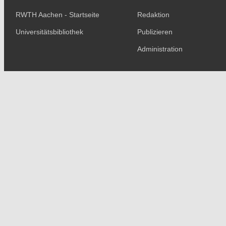
RWTH Aachen - Startseite
Redaktion
Universitätsbibliothek
Publizieren
Administration