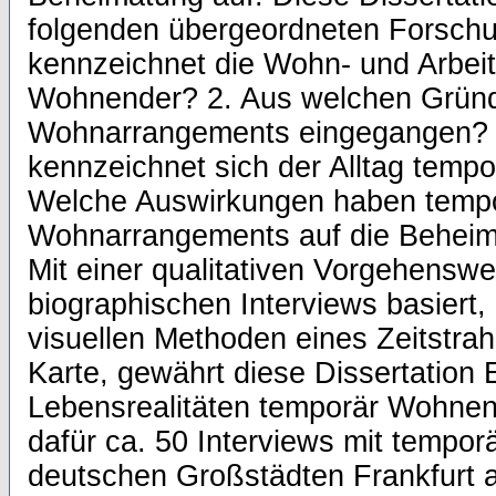
folgenden übergeordneten Forschu
kennzeichnet die Wohn- und Arbeit
Wohnender? 2. Aus welchen Grün
Wohnarrangements eingegangen? 
kennzeichnet sich der Alltag temp
Welche Auswirkungen haben temp
Wohnarrangements auf die Behei
Mit einer qualitativen Vorgehenswei
biographischen Interviews basiert,
visuellen Methoden eines Zeitstrah
Karte, gewährt diese Dissertation E
Lebensrealitäten temporär Wohne
dafür ca. 50 Interviews mit tempo
deutschen Großstädten Frankfurt 