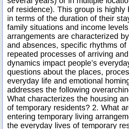
several years) or in multiple locati
of residence). This group is highly
in terms of the duration of their st
family situations and income level
arrangements are characterized by
and absences, specific rhythms o
repeated processes of arriving and
dynamics impact people’s everyday
questions about the places, proces
everyday life and emotional homing
addresses the following overarchin
What characterizes the housing an
of temporary residents? 2. What ar
entering temporary living arrange
the everyday lives of temporary re