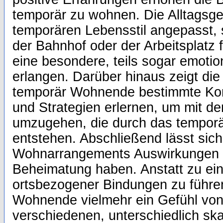
temporär zu wohnen. Die Alltagsge
temporären Lebensstil angepasst, 
der Bahnhof oder der Arbeitsplatz
eine besondere, teils sogar emoti
erlangen. Darüber hinaus zeigt die
temporär Wohnende bestimmte Ko
und Strategien erlernen, um mit 
umzugehen, die durch das tempor
entstehen. Abschließend lässt sic
Wohnarrangements Auswirkungen a
Beheimatung haben. Anstatt zu ei
ortsbezogener Bindungen zu führe
Wohnende vielmehr ein Gefühl vo
verschiedenen, unterschiedlich ska