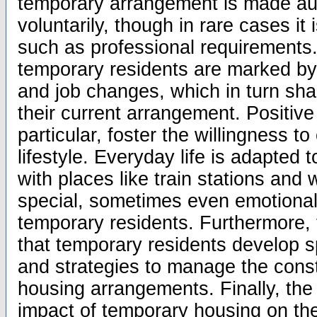
temporary arrangement is made a
voluntarily, though in rare cases it 
such as professional requirements.
temporary residents are marked by 
and job changes, which in turn sha
their current arrangement. Positive
particular, foster the willingness t
lifestyle. Everyday life is adapted t
with places like train stations and
special, sometimes even emotional,
temporary residents. Furthermore, 
that temporary residents develop 
and strategies to manage the const
housing arrangements. Finally, the 
impact of temporary housing on th