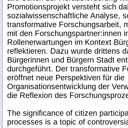
Promotionsprojekt versteht sich dab
sozialwissenschaftliche Analyse, 
transformative Forschungsarbeit, 
mit den Forschungspartner:innen 
Rollenerwartungen im Kontext Bürg
reflektieren. Dazu wurde drittens d
Bürgerinnen und Bürgern Stadt ent
durchgeführt. Der transformative 
eröffnet neue Perspektiven für die
Organisationsentwicklung der Verw
die Reflexion des Forschungsproz
The significance of citizen particip
processes is a topic of controvers