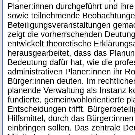
Planer:innen durchgeführt und ihre
sowie teilnehmende Beobachtunge
Beteiligungsveranstaltungen gema
zeigt die vorherrschenden Deutun
entwickelt theoretische Erklärungs
herausgearbeitet, dass das Planu
Bedeutung dafür hat, wie die profe
administrativen Planer:innen ihr Ro
Bürger:innen deuten. Im rechtlich
planende Verwaltung als Instanz kon
fundierte, gemeinwohlorientierte p
Entscheidungen trifft. Bürgerbeteili
Hilfsmittel, durch das Bürger:innen
einbringen sollen. Das zentrale D