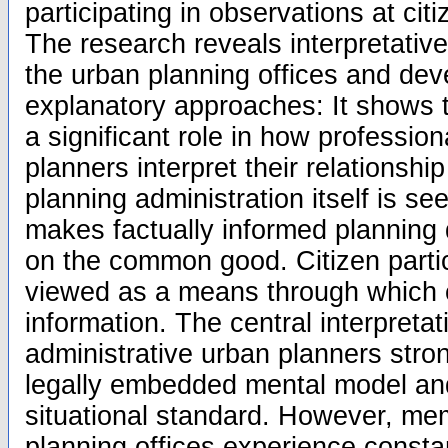
participating in observations at citi
The research reveals interpretative
the urban planning offices and dev
explanatory approaches: It shows t
a significant role in how profession
planners interpret their relationship
planning administration itself is se
makes factually informed planning 
on the common good. Citizen partic
viewed as a means through which c
information. The central interpretat
administrative urban planners stron
legally embedded mental model an
situational standard. However, me
planning offices experience const