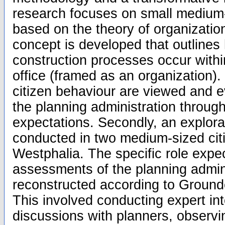
research focuses on small medium-si
based on the theory of organizati
concept is developed that outline
construction processes occur withi
office (framed as an organization)
citizen behaviour are viewed and 
the planning administration through 
expectations. Secondly, an explorat
conducted in two medium-sized citi
Westphalia. The specific role expe
assessments of the planning admin
reconstructed according to Groun
This involved conducting expert in
discussions with planners, observi