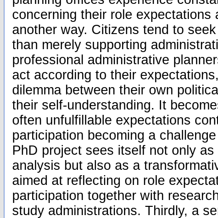
concerning their role expectations 
another way. Citizens tend to seek p
than merely supporting administrat
professional administrative planner
act according to their expectations
dilemma between their own political
their self-understanding. It becomes
often unfulfillable expectations cont
participation becoming a challenge 
PhD project sees itself not only as
analysis but also as a transformati
aimed at reflecting on role expecta
participation together with researc
study administrations. Thirdly, a 