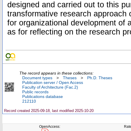
designed and carried out to this p
transformative research approach
for organizational development of a
as for reflecting on the research pr
The record appears in these collections:
Document types
>
Theses
>
Ph.D. Theses
Publication server / Open Access
Faculty of Architecture (Fac.2)
Public records
Publications database
212110
Record created 2025-09-18, last modified 2025-10-20
OpenAccess:
Rate