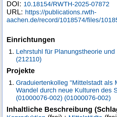
DOI:
10.18154/RWTH-2025-07872
URL:
https://publications.rwth-
aachen.de/record/1018574/files/1018
Einrichtungen
Lehrstuhl für Planungstheorie und
(212110)
Projekte
Graduiertenkolleg "Mittelstadt als 
Wandel durch neue Kulturen des 
(01000076-002) (01000076-002)
Inhaltliche Beschreibung (Schla