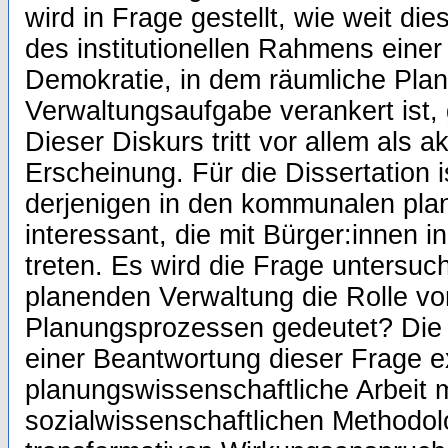
wird in Frage gestellt, wie weit di
des institutionellen Rahmens einer
Demokratie, in dem räumliche Plan
Verwaltungsaufgabe verankert ist, 
Dieser Diskurs tritt vor allem als 
Erscheinung. Für die Dissertation i
derjenigen in den kommunalen pl
interessant, die mit Bürger:innen in
treten. Es wird die Frage untersuch
planenden Verwaltung die Rolle vo
Planungsprozessen gedeutet? Die D
einer Beantwortung dieser Frage ex
planungswissenschaftliche Arbeit m
sozialwissenschaftlichen Methodo