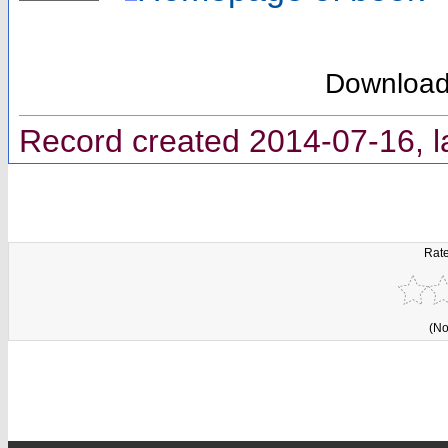
Downloa
Record created 2014-07-16, l
Rate
(No