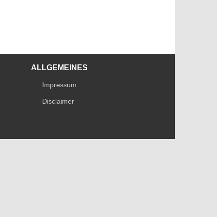
ALLGEMEINES
Impressum
Disclaimer