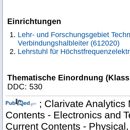
Einrichtungen
Lehr- und Forschungsgebiet Techn
Verbindungshalbleiter (612020)
Lehrstuhl für Höchstfrequenzelekt
Thematische Einordnung (Klassi
DDC: 530
; Clarivate Analytics 
Contents - Electronics and 
Current Contents - Physical