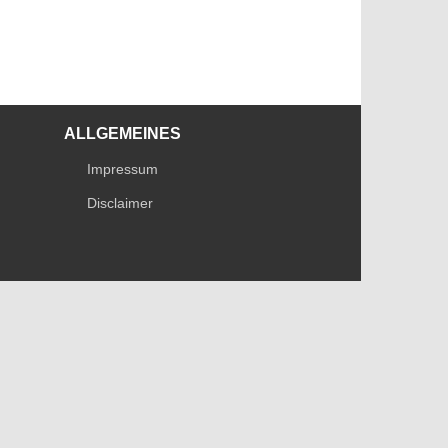
ALLGEMEINES
Impressum
Disclaimer