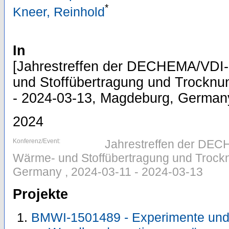
*
Kneer, Reinhold
In
[Jahrestreffen der DECHEMA/VDI
und Stoffübertragung und Trocknu
- 2024-03-13, Magdeburg, German
2024
Konferenz/Event:
Jahrestreffen der DE
Wärme- und Stoffübertragung und Trockn
Germany , 2024-03-11 - 2024-03-13
Projekte
BMWI-1501489 - Experimente und