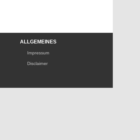
ALLGEMEINES
Impressum
Disclaimer