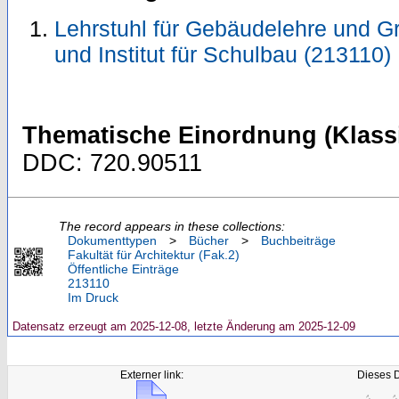
Lehrstuhl für Gebäudelehre und G
und Institut für Schulbau (213110)
Thematische Einordnung (Klassi
DDC: 720.90511
The record appears in these collections:
Dokumenttypen
>
Bücher
>
Buchbeiträge
Fakultät für Architektur (Fak.2)
Öffentliche Einträge
213110
Im Druck
Datensatz erzeugt am 2025-12-08, letzte Änderung am 2025-12-09
Externer link:
Dieses 