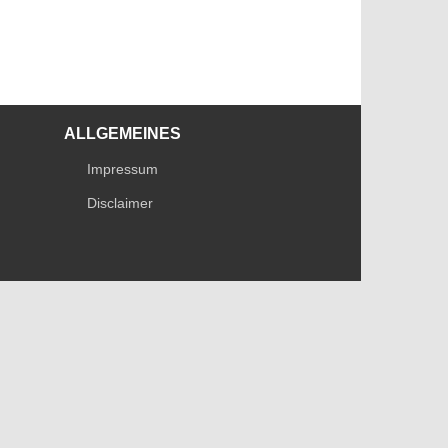
ALLGEMEINES
Impressum
Disclaimer