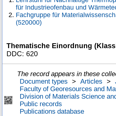
für Industrieofenbau und Wärmete
Fachgruppe für Materialwissensch
(520000)
Thematische Einordnung (Klassi
DDC: 620
The record appears in these colle
Document types
>
Articles
>
Faculty of Georesources and Mat
Division of Materials Science an
Public records
Publications database