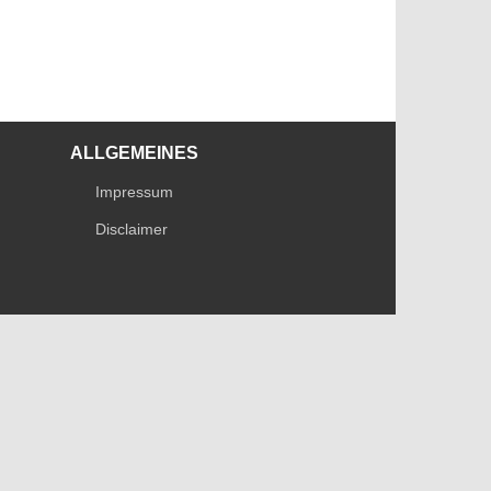
ALLGEMEINES
Impressum
Disclaimer