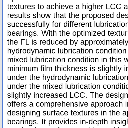
textures to achieve a higher LCC 
results show that the proposed de
successfully for different lubricatio
bearings. With the optimized textu
the FL is reduced by approximatel
hydrodynamic lubrication conditio
mixed lubrication condition in this
minimum film thickness is slightly
under the hydrodynamic lubricatio
under the mixed lubrication conditi
slightly increased LCC. The design 
offers a comprehensive approach i
designing surface textures in the ap
bearings. It provides in-depth insigh