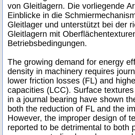
von Gleitlagern. Die vorliegende Arb
Einblicke in die Schmiermechanisme
Gleitlager und unterstützt bei der 
Gleitlagern mit Oberflächentexture
Betriebsbedingungen.
The growing demand for energy ef
density in machinery requires jour
lower friction losses (FL) and highe
capacities (LCC). Surface textures 
in a journal bearing have shown the
both the reduction of FL and the 
However, the improper design of te
reported to be detrimental to both