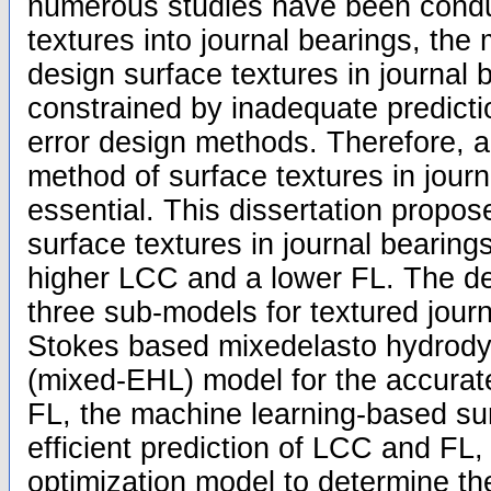
numerous studies have been condu
textures into journal bearings, the
design surface textures in journal b
constrained by inadequate predicti
error design methods. Therefore, a
method of surface textures in jour
essential. This dissertation propos
surface textures in journal bearings
higher LCC and a lower FL. The de
three sub-models for textured journ
Stokes based mixedelasto hydrodyn
(mixed-EHL) model for the accurat
FL, the machine learning-based su
efficient prediction of LCC and FL,
optimization model to determine th