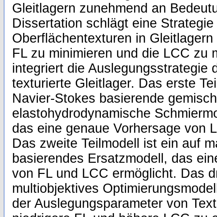
Gleitlagern zunehmend an Bedeutu
Dissertation schlägt eine Strategi
Oberflächentexturen in Gleitlagern 
FL zu minimieren und die LCC zu 
integriert die Auslegungsstrategie d
texturierte Gleitlager. Das erste Te
Navier-Stokes basierende gemisch
elastohydrodynamische Schmiermod
das eine genaue Vorhersage von L
Das zweite Teilmodell ist ein auf 
basierendes Ersatzmodell, das ein
von FL und LCC ermöglicht. Das drit
multiobjektives Optimierungsmodel
der Auslegungsparameter von Text