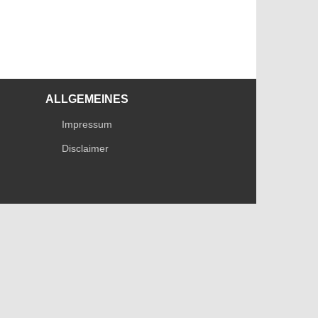
ALLGEMEINES
Impressum
Disclaimer