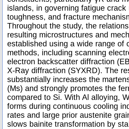
islands, in governing fatigue crack
toughness, and fracture mechanis
Throughout the study, the relation
resulting microstructures and mec
established using a wide range of 
methods, including scanning elect
electron backscatter diffraction (
X-Ray diffraction (SYXRD). The res
substantially increases the martens
(Ms) and strongly promotes the ferr
compared to Si. With Al alloying, W
forms during continuous cooling in
rates and large prior austenite grai
slows bainite transformation by sta