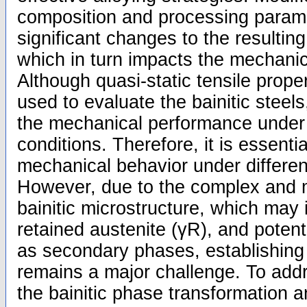
composition and processing parame
significant changes to the resulting
which in turn impacts the mechani
Although quasi-static tensile prop
used to evaluate the bainitic steels,
the mechanical performance under 
conditions. Therefore, it is essenti
mechanical behavior under differen
However, due to the complex and m
bainitic microstructure, which may 
retained austenite (γR), and potent
as secondary phases, establishing 
remains a major challenge. To add
the bainitic phase transformation 