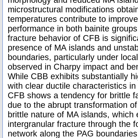
morphology and reduced MA island
microstructural modifications obtai
temperatures contribute to improv
performance in both bainite groups
fracture behavior of CFB is signific
presence of MA islands and unsta
boundaries, particularly under loca
observed in Charpy impact and ben
While CBB exhibits substantially h
with clear ductile characteristics in
CFB shows a tendency for brittle fai
due to the abrupt transformation o
brittle nature of MA islands, which 
intergranular fracture through the fo
network along the PAG boundaries 