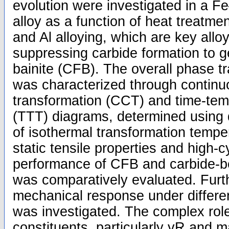
evolution were investigated in a 
alloy as a function of heat treatm
and Al alloying, which are key allo
suppressing carbide formation to g
bainite (CFB). The overall phase t
was characterized through continu
transformation (CCT) and time-tem
(TTT) diagrams, determined using d
of isothermal transformation tempe
static tensile properties and high-
performance of CFB and carbide-be
was comparatively evaluated. Furt
mechanical response under differe
was investigated. The complex role
constituents, particularly γR and m