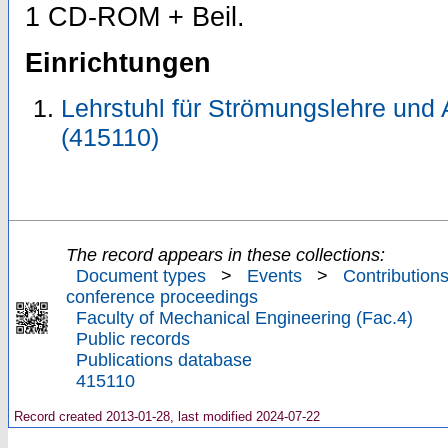
1 CD-ROM + Beil.
Einrichtungen
Lehrstuhl für Strömungslehre und 
(415110)
The record appears in these collections:
Document types
>
Events
>
Contributions
conference proceedings
Faculty of Mechanical Engineering (Fac.4)
Public records
Publications database
415110
Record created 2013-01-28, last modified 2024-07-22