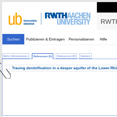
RWTH
Suchen
Publizieren & Eintragen
Personalisieren
Hilfe
Mehr Informationen
Diskussion (0)
Dateien
Referenzen (0)
Tracing denitrification in a deeper aquifer of the Lower