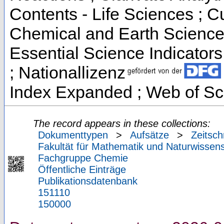
Contents - Life Sciences ; C
Chemical and Earth Science
Essential Science Indicators
; Nationallizenz
Index Expanded ; Web of Sc
The record appears in these collections:
Dokumenttypen
>
Aufsätze
>
Zeitsch
Fakultät für Mathematik und Naturwissens
Fachgruppe Chemie
Öffentliche Einträge
Publikationsdatenbank
151110
150000