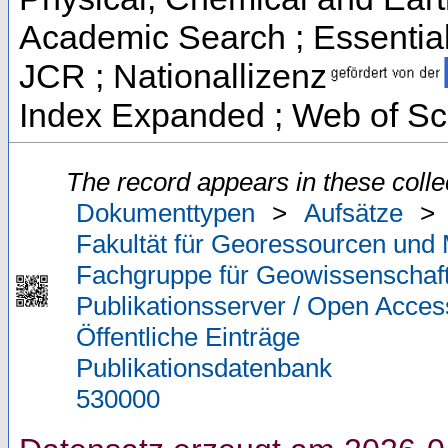
Academic Search ; Essential 
JCR ; Nationallizenz
Index Expanded ; Web of Sc
The record appears in these colle
Dokumenttypen
>
Aufsätze
>
Fakultät für Georessourcen und 
Fachgruppe für Geowissenschaf
Publikationsserver / Open Acces
Öffentliche Einträge
Publikationsdatenbank
530000