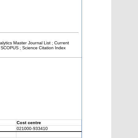
alytics Master Journal List ; Current
 ; SCOPUS ; Science Citation Index
Cost centre
021000-933410