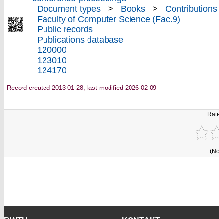
Document types
>
Books
>
Contributions
Faculty of Computer Science (Fac.9)
Public records
Publications database
120000
123010
124170
Record created 2013-01-28, last modified 2026-02-09
Rate
(No