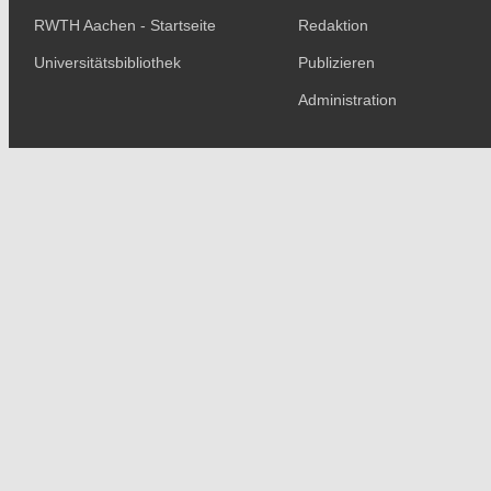
RWTH Aachen - Startseite
Redaktion
Universitätsbibliothek
Publizieren
Administration