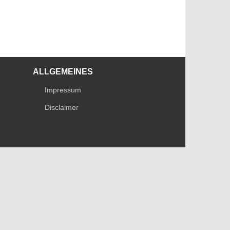
ALLGEMEINES
Impressum
Disclaimer