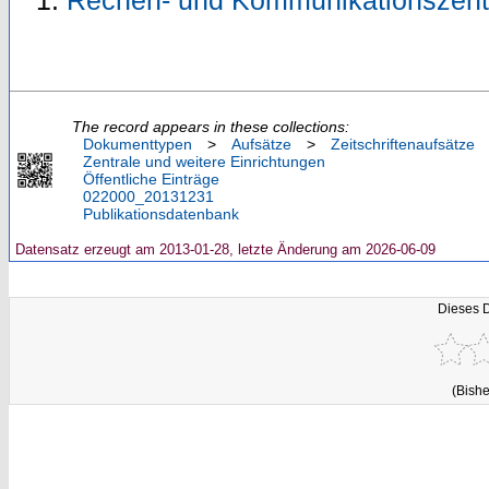
Rechen- und Kommunikationszent
The record appears in these collections:
Dokumenttypen
>
Aufsätze
>
Zeitschriftenaufsätze
Zentrale und weitere Einrichtungen
Öffentliche Einträge
022000_20131231
Publikationsdatenbank
Datensatz erzeugt am 2013-01-28, letzte Änderung am 2026-06-09
Dieses 
(Bishe