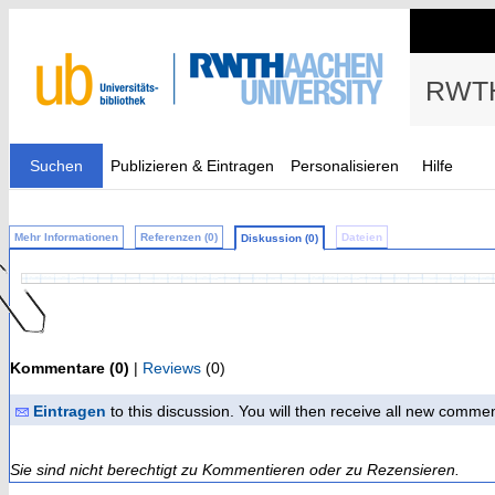
RWTH
Suchen
Publizieren & Eintragen
Personalisieren
Hilfe
Mehr Informationen
Referenzen (0)
Dateien
Diskussion (0)
Kommentare (0)
|
Reviews
(0)
Eintragen
to this discussion. You will then receive all new comme
Sie sind nicht berechtigt zu Kommentieren oder zu Rezensieren.