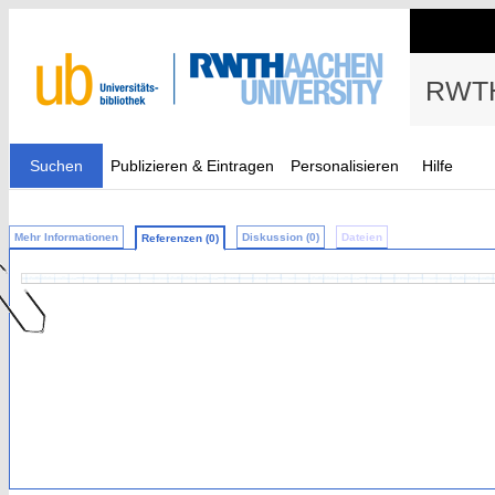
RWTH
Suchen
Publizieren & Eintragen
Personalisieren
Hilfe
Mehr Informationen
Diskussion (0)
Dateien
Referenzen (0)