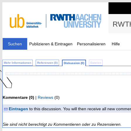
RWTH
Suchen
Publizieren & Eintragen
Personalisieren
Hilfe
Mehr Informationen
Referenzen (0)
Dateien
Diskussion (0)
Kommentare (0)
|
Reviews
(0)
Eintragen
to this discussion. You will then receive all new comme
Sie sind nicht berechtigt zu Kommentieren oder zu Rezensieren.