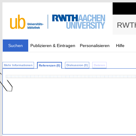
RWTH
Suchen
Publizieren & Eintragen
Personalisieren
Hilfe
Mehr Informationen
Diskussion (0)
Dateien
Referenzen (0)