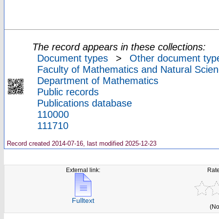
The record appears in these collections:
Document types
>
Other document typ
Faculty of Mathematics and Natural Scien
Department of Mathematics
Public records
Publications database
110000
111710
Record created 2014-07-16, last modified 2025-12-23
External link:
Rate
Fulltext
(No