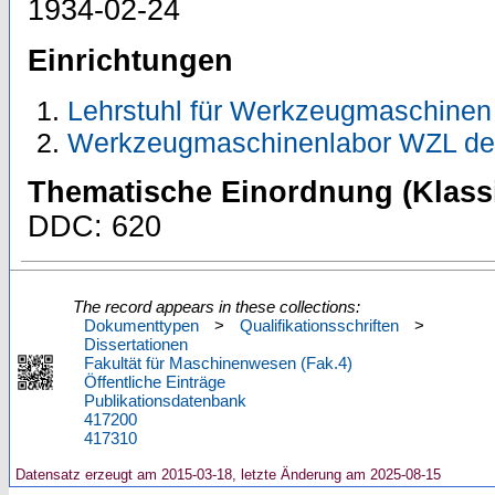
1934-02-24
Einrichtungen
Lehrstuhl für Werkzeugmaschinen
Werkzeugmaschinenlabor WZL de
Thematische Einordnung (Klassi
DDC: 620
The record appears in these collections:
Dokumenttypen
>
Qualifikationsschriften
>
Dissertationen
Fakultät für Maschinenwesen (Fak.4)
Öffentliche Einträge
Publikationsdatenbank
417200
417310
Datensatz erzeugt am 2015-03-18, letzte Änderung am 2025-08-15