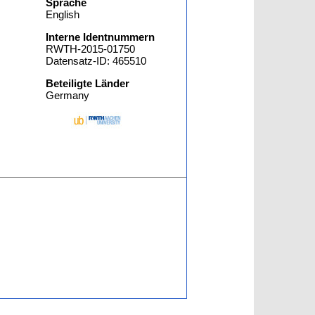
Sprache
English
Interne Identnummern
RWTH-2015-01750
Datensatz-ID: 465510
Beteiligte Länder
Germany