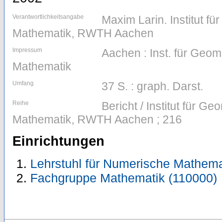
Verantwortlichkeitsangabe
Maxim Larin. Institut f
Mathematik, RWTH Aachen
Impressum
Aachen : Inst. für Geom
Mathematik
Umfang
37 S. : graph. Darst.
Reihe
Bericht / Institut für G
Mathematik, RWTH Aachen ; 216
Einrichtungen
Lehrstuhl für Numerische Mathema
Fachgruppe Mathematik (110000)