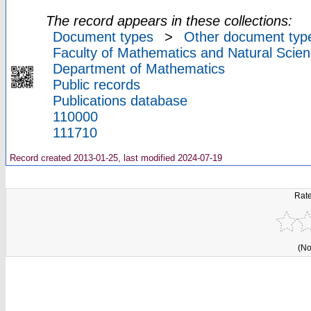
The record appears in these collections:
Document types
>
Other document typ
Faculty of Mathematics and Natural Scien
Department of Mathematics
Public records
Publications database
110000
111710
Record created 2013-01-25, last modified 2024-07-19
Rate
(No