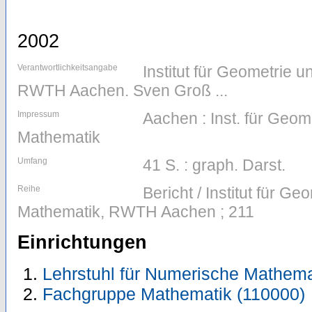
2002
Verantwortlichkeitsangabe
Institut für Geometrie 
RWTH Aachen. Sven Groß ...
Impressum
Aachen : Inst. für Geom
Mathematik
Umfang
41 S. : graph. Darst.
Reihe
Bericht / Institut für G
Mathematik, RWTH Aachen ; 211
Einrichtungen
Lehrstuhl für Numerische Mathema
Fachgruppe Mathematik (110000)