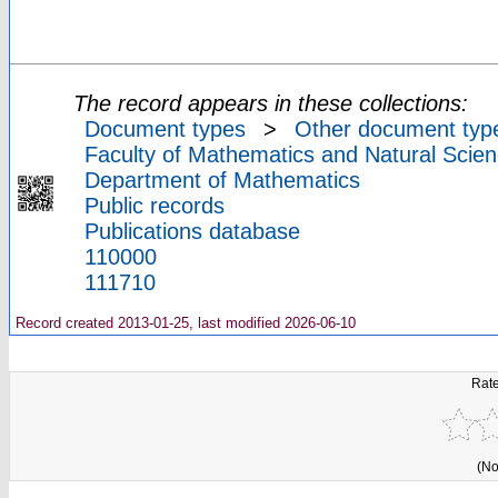
The record appears in these collections:
Document types
>
Other document typ
Faculty of Mathematics and Natural Scien
Department of Mathematics
Public records
Publications database
110000
111710
Record created 2013-01-25, last modified 2026-06-10
Rate
(No