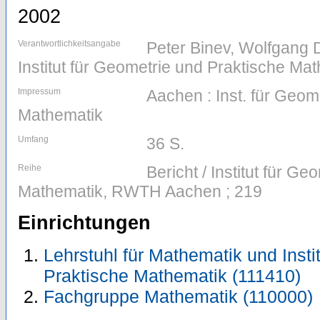
2002
Verantwortlichkeitsangabe
Peter Binev, Wolfgang
Institut für Geometrie und Praktische 
Impressum
Aachen : Inst. für Geom
Mathematik
Umfang
36 S.
Reihe
Bericht / Institut für G
Mathematik, RWTH Aachen ; 219
Einrichtungen
Lehrstuhl für Mathematik und Insti
Praktische Mathematik (111410)
Fachgruppe Mathematik (110000)