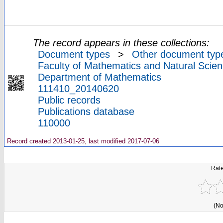
The record appears in these collections:
Document types
>
Other document typ
Faculty of Mathematics and Natural Scien
Department of Mathematics
111410_20140620
Public records
Publications database
110000
Record created 2013-01-25, last modified 2017-07-06
Rate
(No