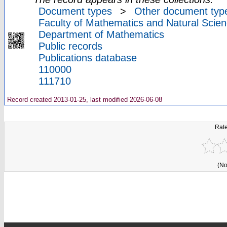
Document types
>
Other document typ
Faculty of Mathematics and Natural Scien
Department of Mathematics
Public records
Publications database
110000
111710
Record created 2013-01-25, last modified 2026-06-08
Rate
(No