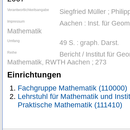
Verantwortlichkeitsangabe
Siegfried Müller ; Phili
Impressum
Aachen : Inst. für Geom
Mathematik
Umfang
49 S. : graph. Darst.
Reihe
Bericht / Institut für G
Mathematik, RWTH Aachen ; 273
Einrichtungen
Fachgruppe Mathematik (110000)
Lehrstuhl für Mathematik und Insti
Praktische Mathematik (111410)