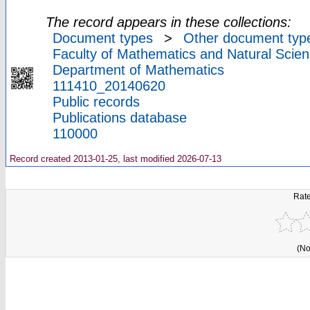
The record appears in these collections:
Document types
>
Other document typ
Faculty of Mathematics and Natural Scien
Department of Mathematics
111410_20140620
Public records
Publications database
110000
Record created 2013-01-25, last modified 2026-07-13
Rate
(No