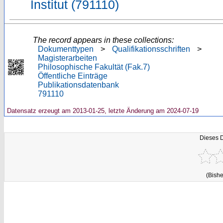
Institut (791110)
The record appears in these collections:
Dokumenttypen
>
Qualifikationsschriften
>
Magisterarbeiten
Philosophische Fakultät (Fak.7)
Öffentliche Einträge
Publikationsdatenbank
791110
Datensatz erzeugt am 2013-01-25, letzte Änderung am 2024-07-19
Dieses 
(Bishe