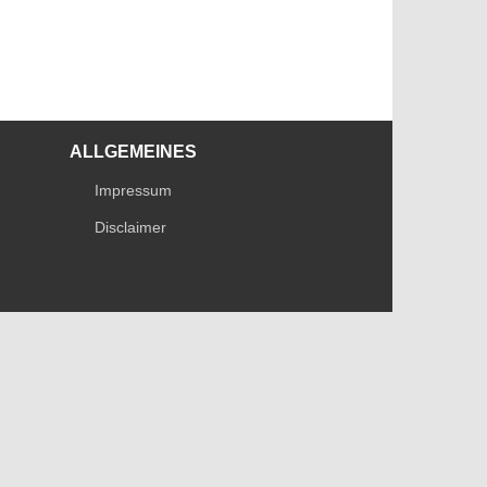
ALLGEMEINES
Impressum
Disclaimer