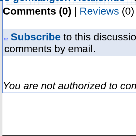
Comments (0)
|
Reviews
(0)
Subscribe
to this discussio
comments by email.
You are not authorized to co