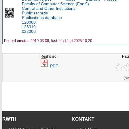
Faculty of Computer Science (Fac.9)
Central and Other Institutions
Public records
Publications database
120000
123010
022000
Record created 2019-03-08, last modified 2025-10-20
Restricted:
Rate
PDF
(No
RWTH
KONTAKT