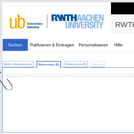
RWTH
Suchen
Publizieren & Eintragen
Personalisieren
Hilfe
Mehr Informationen
Diskussion (0)
Dateien
Referenzen (0)