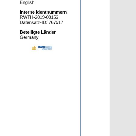
English
Interne Identnummern
RWTH-2019-09153
Datensatz-ID: 767917
Beteiligte Länder
Germany