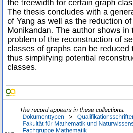
the treewidth for certain graph clas
The thesis concludes with a general
of Yang as well as the reduction 
Monikandan. The author shows in t
problem of the reconstruction of s
classes of graphs can be reduced 
thus simplifying potential reconstru
classes.
The record appears in these collections:
Dokumenttypen
>
Qualifikationsschrifte
Fakultät für Mathematik und Naturwissens
Fachgruppe Mathematik