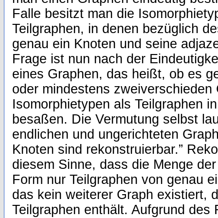
Falle besitzt man die Isomorphietyp
Teilgraphen, in denen bezüglich 
genau ein Knoten und seine adjaze
Frage ist nun nach der Eindeutigke
eines Graphen, das heißt, ob es 
oder mindestens zweiverschieden G
Isomorphietypen als Teilgraphen i
besaßen. Die Vermutung selbst laut
endlichen und ungerichteten Graph
Knoten sind rekonstruierbar.” Reko
diesem Sinne, dass die Menge der 
Form nur Teilgraphen von genau e
das kein weiterer Graph existiert, 
Teilgraphen enthält. Aufgrund des