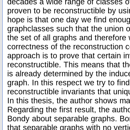
decades a wide range of classes 
proven to be reconstructible by usi
hope is that one day we find enoug
graphclasses such that the union o
the set of all graphs and therefore 
correctness of the reconstruction 
approach is to prove that certain in
reconstructible. This means that th
is already determined by the induc
graph. In this respect we try to fin
reconstructible invariants that uni
In this thesis, the author shows ma
Regarding the first result, the auth
Bondy about separable graphs. Bo
that separable graphs with no vert