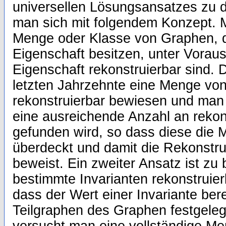
universellen Lösungsansatzes zu de
man sich mit folgendem Konzept. M
Menge oder Klasse von Graphen, d
Eigenschaft besitzen, unter Vorau
Eigenschaft rekonstruierbar sind. 
letzten Jahrzehnte eine Menge von
rekonstruierbar bewiesen und man 
eine ausreichende Anzahl an rekon
gefunden wird, so dass diese die 
überdeckt und damit die Rekonstr
beweist. Ein zweiter Ansatz ist zu
bestimmte Invarianten rekonstruier
dass der Wert einer Invariante bere
Teilgraphen des Graphen festgelegt