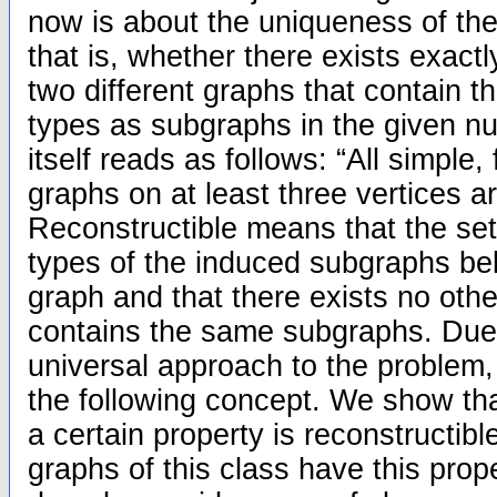
now is about the uniqueness of th
that is, whether there exists exactl
two different graphs that contain
types as subgraphs in the given n
itself reads as follows: “All simple,
graphs on at least three vertices ar
Reconstructible means that the se
types of the induced subgraphs be
graph and that there exists no othe
contains the same subgraphs. Due 
universal approach to the problem,
the following concept. We show tha
a certain property is reconstructibl
graphs of this class have this prope