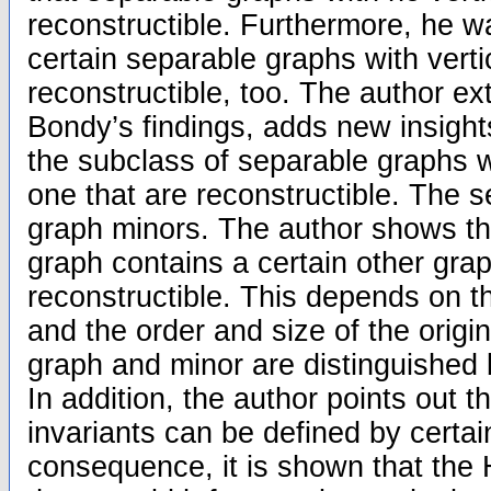
reconstructible. Furthermore, he w
certain separable graphs with vert
reconstructible, too. The author e
Bondy’s findings, adds new insight
the subclass of separable graphs w
one that are reconstructible. The s
graph minors. The author shows th
graph contains a certain other grap
reconstructible. This depends on th
and the order and size of the origin
graph and minor are distinguished b
In addition, the author points out 
invariants can be defined by certai
consequence, it is shown that th